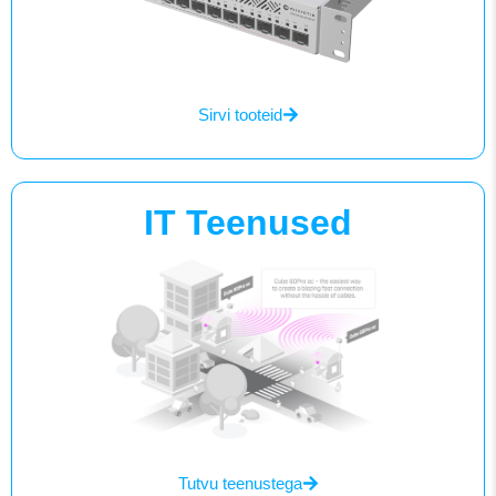
Sirvi tooteid
IT Teenused
Tutvu teenustega